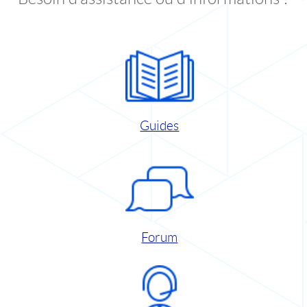
Guides
Forum